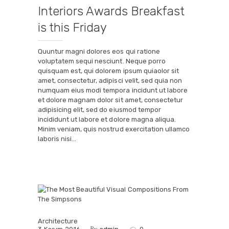
Interiors Awards Breakfast
is this Friday
Quuntur magni dolores eos qui ratione
voluptatem sequi nesciunt. Neque porro
quisquam est, qui dolorem ipsum quiaolor sit
amet, consectetur, adipisci velit, sed quia non
numquam eius modi tempora incidunt ut labore
et dolore magnam dolor sit amet, consectetur
adipisicing elit, sed do eiusmod tempor
incididunt ut labore et dolore magna aliqua.
Minim veniam, quis nostrud exercitation ullamco
laboris nisi…
Architecture